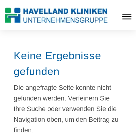
Keine Ergebnisse
gefunden
Die angefragte Seite konnte nicht
gefunden werden. Verfeinern Sie
Ihre Suche oder verwenden Sie die
Navigation oben, um den Beitrag zu
finden.