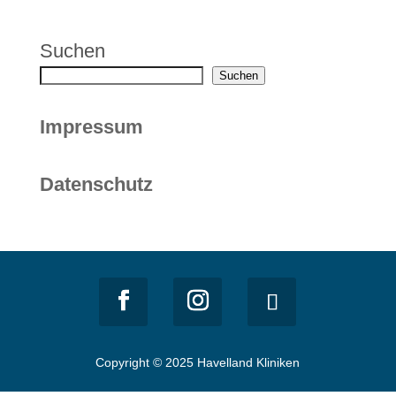
Suchen
Suchen
Impressum
Datenschutz
Copyright © 2025 Havelland Kliniken